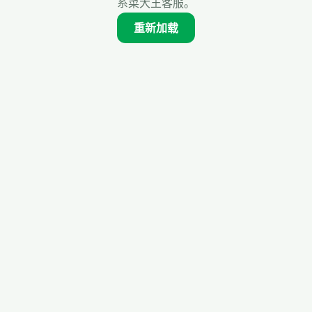
系菜大王客服。
重新加载