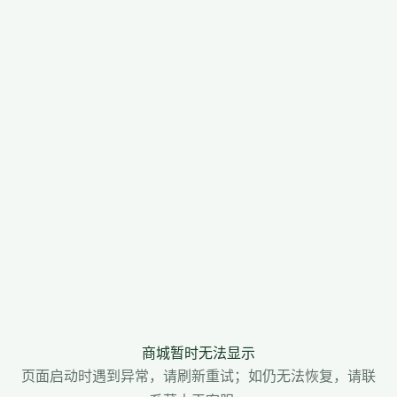
商城暂时无法显示
页面启动时遇到异常，请刷新重试；如仍无法恢复，请联